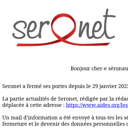
Bonjour cher-e séronau
Seronet a fermé ses portes depuis le 29 janvier 202
La partie actualités de Seronet, rédigée par la réd
déplacée à cette adresse :
https://www.aides.org/les
Un mail d’information a été envoyé à tous-tes les 
fermeture et le devenir des données personnelles 