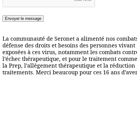
Envoyer le message
La communauté de Seronet a alimenté nos combats 
défense des droits et besoins des personnes vivant 
exposées à ces virus, notamment les combats contre
l’échec thérapeutique, et pour le traitement comme 
la Prep, l’allègement thérapeutique et la réduction 
traitements. Merci beaucoup pour ces 16 ans d’aven