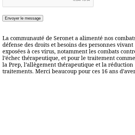
Envoyer le message
La communauté de Seronet a alimenté nos combats 
défense des droits et besoins des personnes vivant 
exposées à ces virus, notamment les combats contre
l’échec thérapeutique, et pour le traitement comme 
la Prep, l’allègement thérapeutique et la réduction 
traitements. Merci beaucoup pour ces 16 ans d’aven