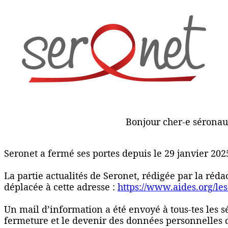
Bonjour cher-e séronau
Seronet a fermé ses portes depuis le 29 janvier 202
La partie actualités de Seronet, rédigée par la réd
déplacée à cette adresse :
https://www.aides.org/les
Un mail d’information a été envoyé à tous-tes les 
fermeture et le devenir des données personnelles 