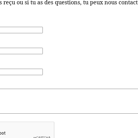
as reçu ou si tu as des questions, tu peux nous contact