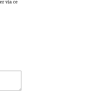
er via ce