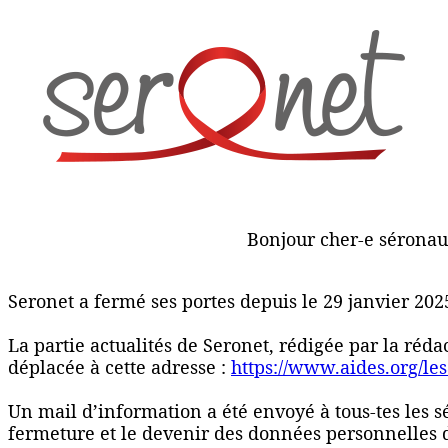
Bonjour cher-e séronau
Seronet a fermé ses portes depuis le 29 janvier 202
La partie actualités de Seronet, rédigée par la réd
déplacée à cette adresse :
https://www.aides.org/les
Un mail d’information a été envoyé à tous-tes les 
fermeture et le devenir des données personnelles 