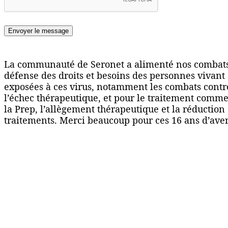
Envoyer le message
La communauté de Seronet a alimenté nos combats 
défense des droits et besoins des personnes vivant 
exposées à ces virus, notamment les combats contre
l’échec thérapeutique, et pour le traitement comme 
la Prep, l’allègement thérapeutique et la réduction 
traitements. Merci beaucoup pour ces 16 ans d’aven