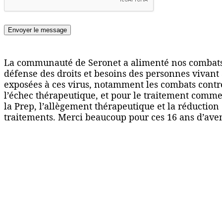
Envoyer le message
La communauté de Seronet a alimenté nos combats 
défense des droits et besoins des personnes vivant 
exposées à ces virus, notamment les combats contre
l’échec thérapeutique, et pour le traitement comme 
la Prep, l’allègement thérapeutique et la réduction 
traitements. Merci beaucoup pour ces 16 ans d’aven