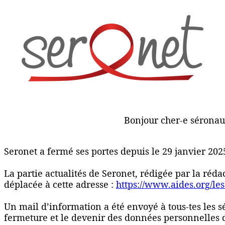
Bonjour cher-e séronau
Seronet a fermé ses portes depuis le 29 janvier 202
La partie actualités de Seronet, rédigée par la réd
déplacée à cette adresse :
https://www.aides.org/les
Un mail d’information a été envoyé à tous-tes les 
fermeture et le devenir des données personnelles 